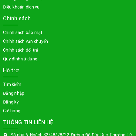
Điều khoản dịch vụ
Chính sách
Chính sách bảo mật
Chính sách vận chuyển
Chính sách đổi trả
Quy định sử dụng
Hỗ trợ
Tìm kiếm
Đăng nhập
Đăng ký
Giỏ hàng
THÔNG TIN LIÊN HỆ
Số nhà 6, Ngách 32/48/28/22, Đường Đỗ Đức Dục, Phường Từ