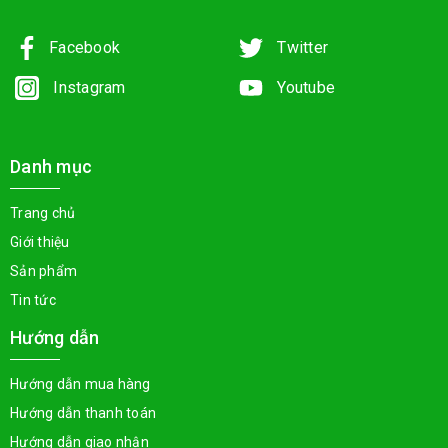
Facebook
Twitter
Instagram
Youtube
Danh mục
Trang chủ
Giới thiệu
Sản phẩm
Tin tức
Hướng dẫn
Hướng dẫn mua hàng
Hướng dẫn thanh toán
Hướng dẫn giao nhận