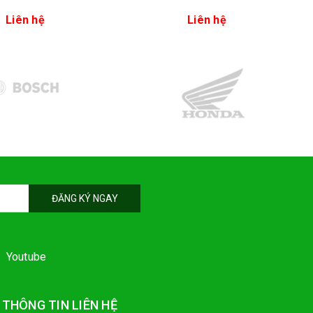
Liên hệ
Liên hệ
ĐĂNG KÝ NGAY
Youtube
THÔNG TIN LIÊN HỆ