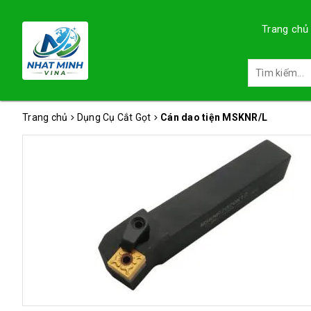
Trang chủ
Trang chủ
Dụng Cụ Cắt Gọt
Cán dao tiện MSKNR/L