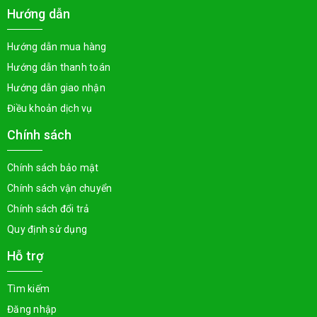
Hướng dẫn
Hướng dẫn mua hàng
Hướng dẫn thanh toán
Hướng dẫn giao nhận
Điều khoản dịch vụ
Chính sách
Chính sách bảo mật
Chính sách vận chuyển
Chính sách đổi trả
Quy định sử dụng
Hỗ trợ
Tìm kiếm
Đăng nhập