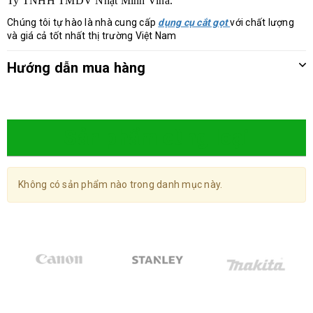
Ty TNHH TMDV Nhật Minh Vina.
Chúng tôi tự hào là nhà cung cấp
dụng cụ cắt gọt
với chất lượng
và giá cả tốt nhất thị trường Việt Nam
Hướng dẫn mua hàng
Sản phẩm cùng loại
Không có sản phẩm nào trong danh mục này.