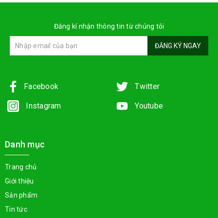
Đăng kí nhận thông tin từ chúng tôi
ĐĂNG KÝ NGAY
Facebook
Twitter
Instagram
Youtube
Danh mục
Trang chủ
Giới thiệu
Sản phẩm
Tin tức