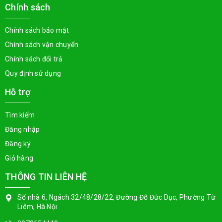
Chính sách
Chính sách bảo mật
Chính sách vận chuyển
Chính sách đổi trả
Quy định sử dụng
Hỗ trợ
Tìm kiếm
Đăng nhập
Đăng ký
Giỏ hàng
THÔNG TIN LIÊN HỆ
Số nhà 6, Ngách 32/48/28/22, Đường Đỗ Đức Dục, Phường Từ
Liêm, Hà Nội