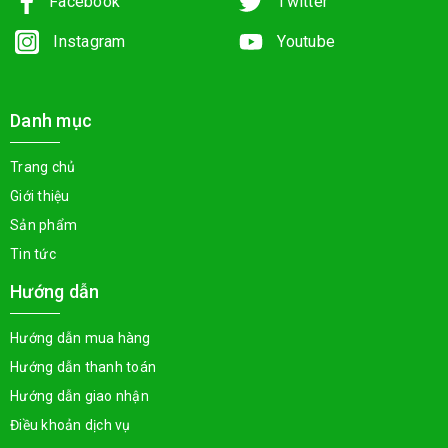
Facebook
Twitter
Instagram
Youtube
Danh mục
Trang chủ
Giới thiệu
Sản phẩm
Tin tức
Hướng dẫn
Hướng dẫn mua hàng
Hướng dẫn thanh toán
Hướng dẫn giao nhận
Điều khoản dịch vụ