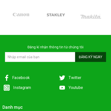
Đăng kí nhận thông tin từ chúng tôi
ĐĂNG KÝ NGAY
Facebook
Twitter
Instagram
Youtube
Danh mục