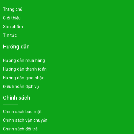
Trang chủ
Giới thiệu
Sản phẩm
Tin tức
Hướng dẫn
Hướng dẫn mua hàng
Hướng dẫn thanh toán
Hướng dẫn giao nhận
Điều khoản dịch vụ
Chính sách
Chính sách bảo mật
Chính sách vận chuyển
Chính sách đổi trả