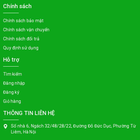
Chính sách
Chính sách bảo mật
Chính sách vận chuyển
Chính sách đổi trả
Quy định sử dụng
Hỗ trợ
Tìm kiếm
Đăng nhập
Đăng ký
Giỏ hàng
THÔNG TIN LIÊN HỆ
Số nhà 6, Ngách 32/48/28/22, Đường Đỗ Đức Dục, Phường Từ
Liêm, Hà Nội