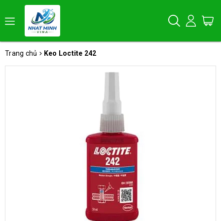
Trang chủ
Keo Loctite 242