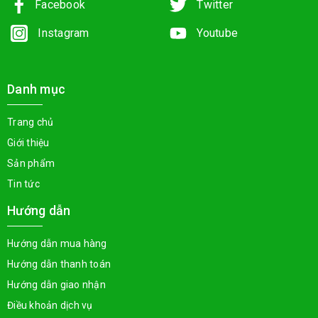
Facebook
Twitter
Instagram
Youtube
Danh mục
Trang chủ
Giới thiệu
Sản phẩm
Tin tức
Hướng dẫn
Hướng dẫn mua hàng
Hướng dẫn thanh toán
Hướng dẫn giao nhận
Điều khoản dịch vụ