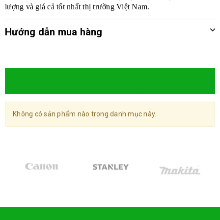
lượng và giá cả tốt nhất thị trường Việt Nam.
Hướng dẫn mua hàng
Sản phẩm cùng loại
Không có sản phẩm nào trong danh mục này.