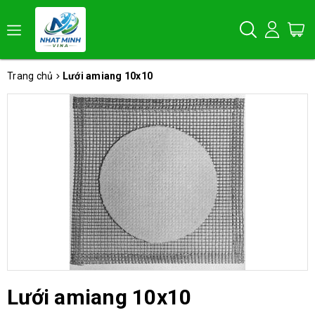
Trang chủ
Lưới amiang 10x10
Lưới amiang 10x10