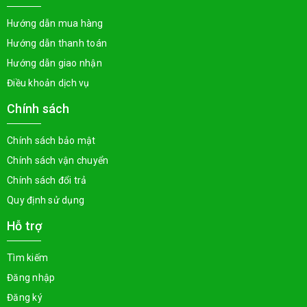
Hướng dẫn mua hàng
Hướng dẫn thanh toán
Hướng dẫn giao nhận
Điều khoản dịch vụ
Chính sách
Chính sách bảo mật
Chính sách vận chuyển
Chính sách đổi trả
Quy định sử dụng
Hỗ trợ
Tìm kiếm
Đăng nhập
Đăng ký