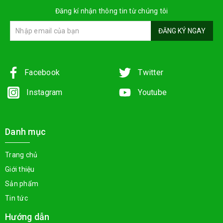
Đăng kí nhận thông tin từ chúng tôi
ĐĂNG KÝ NGAY
Facebook
Twitter
Instagram
Youtube
Danh mục
Trang chủ
Giới thiệu
Sản phẩm
Tin tức
Hướng dẫn