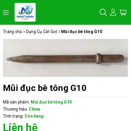
Trang chủ
Dụng Cụ Cắt Gọt
Mũi đục bê tông G10
Mũi đục bê tông G10
Mã sản phẩm:
Mũi đục bê tông G10
Thương hiệu:
China
Tình trạng:
Còn hàng
Liên hệ