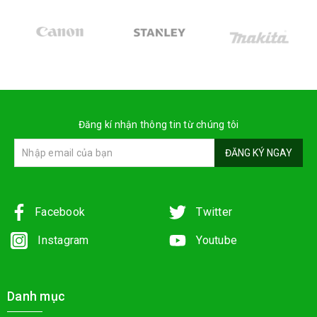
Đăng kí nhận thông tin từ chúng tôi
ĐĂNG KÝ NGAY
Facebook
Twitter
Instagram
Youtube
Danh mục