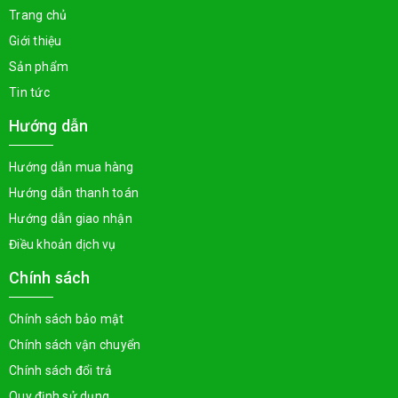
Trang chủ
Giới thiệu
Sản phẩm
Tin tức
Hướng dẫn
Hướng dẫn mua hàng
Hướng dẫn thanh toán
Hướng dẫn giao nhận
Điều khoản dịch vụ
Chính sách
Chính sách bảo mật
Chính sách vận chuyển
Chính sách đổi trả
Quy định sử dụng